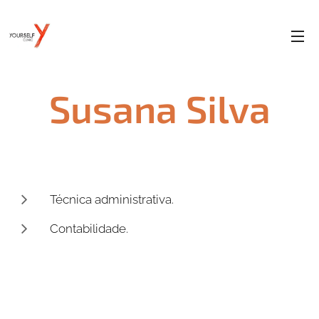
Susana Silva
Técnica administrativa.
Contabilidade.