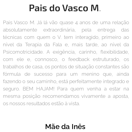
Pais do Vasco M
.
Pais Vasco M. Já lá vão quase 4 anos de uma relação
absolutamente extraordinária, pela entrega das
técnicas com quem o V. tem interagido, primeiro ao
nível da Terapia da Fala e, mais tarde, ao nível da
Psicomotricidade. A exigência, carinho, flexibilidade,
com ele e, connosco, o feedback estruturado, os
trabalhos de casa, os pontos de situação constantes são
fórmula de sucesso para um menino que, ainda
fazendo o seu caminho, está perfeitamente integrado e
seguro. BEM HAJAM! Para quem venha a estar na
mesma posição recomendamos vivamente a aposta,
os nossos resultados estão à vista.
Mãe da Inês