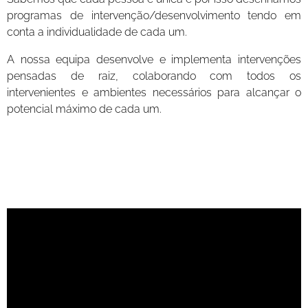
programas de intervenção/desenvolvimento tendo em
conta a individualidade de cada um.
A nossa equipa desenvolve e implementa intervenções
pensadas de raiz, colaborando com todos os
intervenientes e ambientes necessários para alcançar o
potencial máximo de cada um.