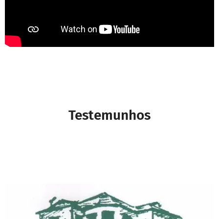
Testemunhos