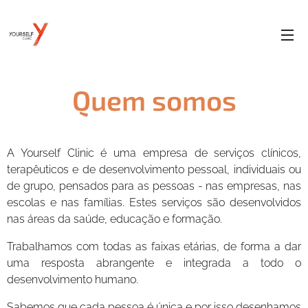
Quem somos
A Yourself Clinic é uma empresa de serviços clínicos,
terapêuticos e de desenvolvimento pessoal, individuais ou
de grupo, pensados para as pessoas - nas empresas, nas
escolas e nas famílias. Estes serviços são desenvolvidos
nas áreas da saúde, educação e formação.
Trabalhamos com todas as faixas etárias, de forma a dar
uma resposta abrangente e integrada a todo o
desenvolvimento humano.
Sabemos que cada pessoa é única e por isso desenhamos