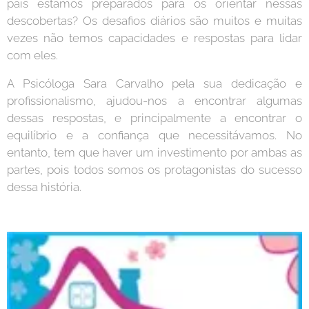
pais estamos preparados para os orientar nessas
descobertas? Os desafios diários são muitos e muitas
vezes não temos capacidades e respostas para lidar
com eles.
A Psicóloga Sara Carvalho pela sua dedicação e
profissionalismo, ajudou-nos a encontrar algumas
dessas respostas, e principalmente a encontrar o
equilíbrio e a confiança que necessitávamos. No
entanto, tem que haver um investimento por ambas as
partes, pois todos somos os protagonistas do sucesso
dessa história.