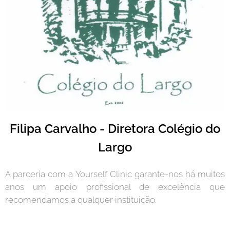
Filipa Carvalho - Diretora Colégio do
Largo
A parceria com a Yourself Clinic garante-nos há muitos
anos um apoio profissional de excelência que
recomendamos a qualquer instituição.