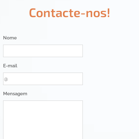
Contacte-nos!
Nome
E-mail
Mensagem