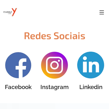
Redes Sociais
Facebook
Instagram
Linkedin