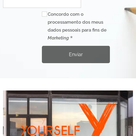
Concordo com o
processamento dos meus
dados pessoais para fins de
Marketing
Enviar