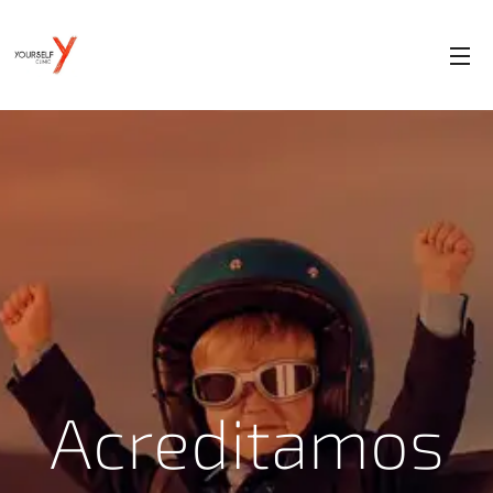
Acreditamos