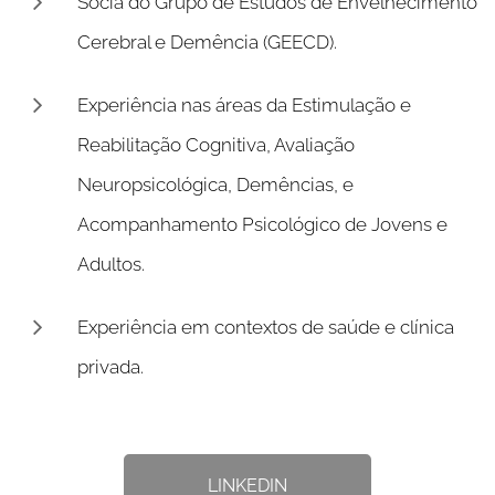
Sócia do Grupo de Estudos de Envelhecimento
Cerebral e Demência (GEECD).
Experiência nas áreas da Estimulação e
Reabilitação Cognitiva, Avaliação
Neuropsicológica, Demências, e
Acompanhamento Psicológico de Jovens e
Adultos.
Experiência em contextos de saúde e clínica
privada.
LINKEDIN