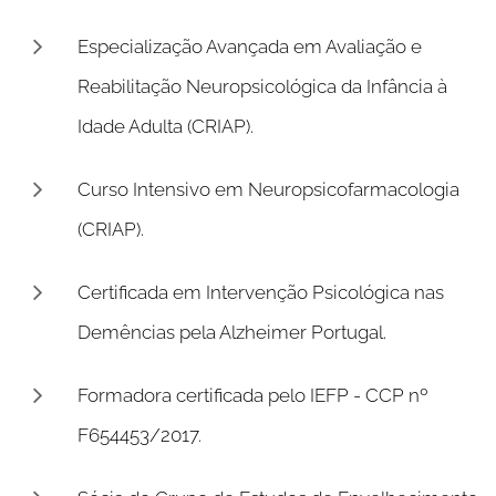
E
specialização Avançada em Avaliação e
Reabilitação Neuropsicológica da Infância à
Idade Adulta (CRIAP).
Curso Intensivo em Neuropsicofarmacologia
(CRIAP).
Certificada em Intervenção Psicológica nas
Demências pela Alzheimer Portugal.
Formadora certificada pelo IEFP - CCP nº
F654453/2017.