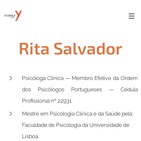
Rita Salvador
Psicóloga Clínica — Membro Efetivo da Ordem
dos Psicólogos Portugueses — Cédula
Profissional nº 22931.
Mestre em Psicologia Clínica e da Saúde pela
Faculdade de Psicologia da Universidade de
Lisboa.