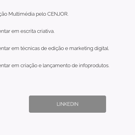
ão Multimédia pelo CENJOR.
ar em escrita criativa.
ar em técnicas de edição e marketing digital.
ar em criação e lançamento de infoprodutos.
LINKEDIN