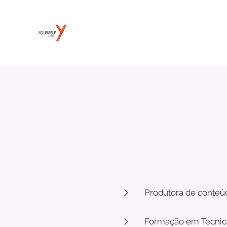
Produtora de conteúd
Formação em Técnicas