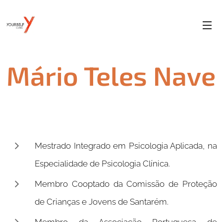
Mário Teles Nave
Mestrado Integrado em Psicologia Aplicada, na
Especialidade de Psicologia Clínica.
Membro Cooptado da Comissão de Proteção
de Crianças e Jovens de Santarém.