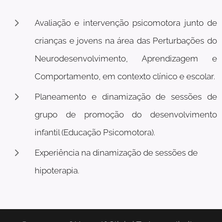
Avaliação e intervenção psicomotora junto de
crianças e jovens na área das Perturbações do
Neurodesenvolvimento, Aprendizagem e
Comportamento, em contexto clínico e escolar.
Planeamento e dinamização de sessões de
grupo de promoção do desenvolvimento
infantil (Educação Psicomotora).
Experiência na dinamização de sessões de
hipoterapia.