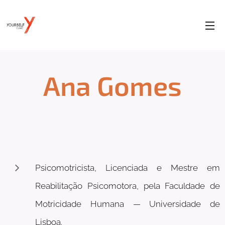
Ana Gomes
Psicomotricista, Licenciada e Mestre em
Reabilitação Psicomotora, pela Faculdade de
Motricidade Humana — Universidade de
Lisboa.