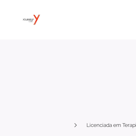
Licenciada em Terapi