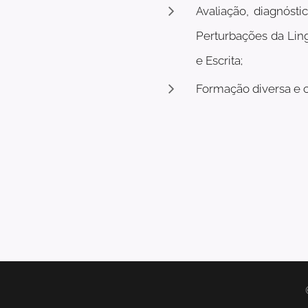
Avaliação, diagnóst
Perturbações da Lin
e Escrita;
Formação diversa e c