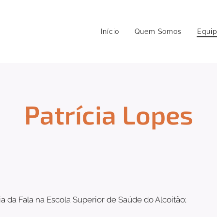
Início
Quem Somos
Equi
Patrícia Lopes
a da Fala na Escola Superior de Saúde do Alcoitão;