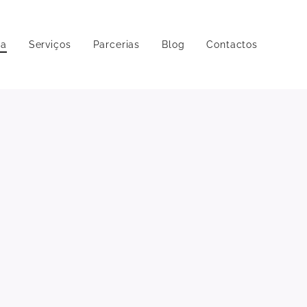
pa
Serviços
Parcerias
Blog
Contactos