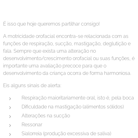
É isso que hoje queremos partilhar consigo!
A motricidade orofacial encontra-se relacionada com as
funções de respiração, sucção, mastigação, deglutição e
fala. Sempre que exista uma alteração no
desenvolvimento/crescimento orofacial ou suas funções, é
importante uma avaliação precoce para que o
desenvolvimento da criança ocorra de forma harmoniosa.
Eis alguns sinais de alerta:
Respiração maioritariamente oral, isto é, pela boca
Dificuldade na mastigação (alimentos sólidos)
Alterações na sucção
Ressonar
Sialorreia (produção excessiva de saliva)